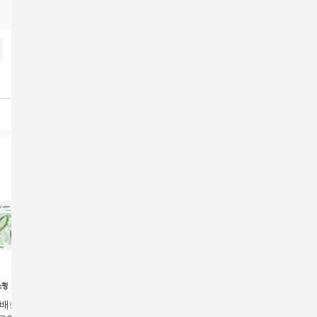
배송] 2026 NEW
[2026 최신상 김정문알