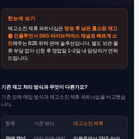
한눈에 보기
재고소진 제휴 파트너십은
방송 후 남은 홈쇼핑 재고
를 인플루언서 SNS·라이브커머스 채널로 빠르게 소
진
해주는 B2B 위탁 판매 솔루션입니다. 별도 보관·물
류 부담 없이 신청 후 영업일 1~2일 내 담당자가 연락
드립니다.
기존 재고 처리 방식과 무엇이 다른가요?
기존 도매·매입 방식과 재고소진 제휴 파트너십을 비교했습
니다.
항목
기존 방식
재고소진 제휴
판매 채널
단일 도매·매입
인플루언서 SNS·라이