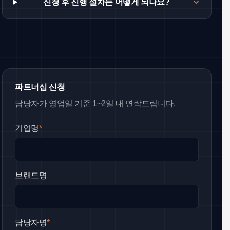
신청 후 진행 절차는 어떻게 되나요?
파트너십 신청
담당자가 영업일 기준 1~2일 내 연락드립니다.
기업명
*
브랜드명
담당자명
*