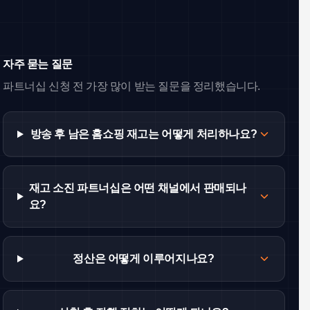
자주 묻는 질문
파트너십 신청 전 가장 많이 받는 질문을 정리했습니다.
방송 후 남은 홈쇼핑 재고는 어떻게 처리하나요?
재고 소진 파트너십은 어떤 채널에서 판매되나
요?
정산은 어떻게 이루어지나요?