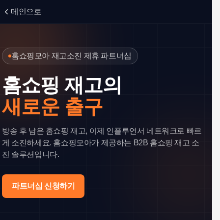
메인으로
홈쇼핑모아 재고소진 제휴 파트너십
홈쇼핑 재고의
새로운 출구
방송 후 남은 홈쇼핑 재고, 이제 인플루언서 네트워크로 빠르
게 소진하세요. 홈쇼핑모아가 제공하는 B2B 홈쇼핑 재고 소
진 솔루션입니다.
파트너십 신청하기