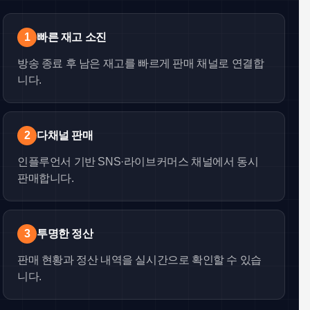
1
빠른 재고 소진
방송 종료 후 남은 재고를 빠르게 판매 채널로 연결합
니다.
2
다채널 판매
인플루언서 기반 SNS·라이브커머스 채널에서 동시
판매합니다.
3
투명한 정산
판매 현황과 정산 내역을 실시간으로 확인할 수 있습
니다.