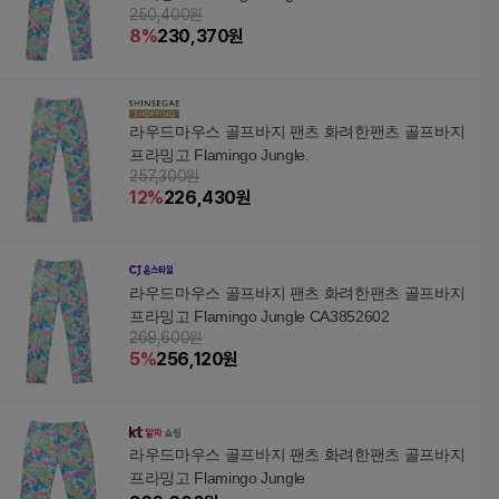
250,400원
8
%
230,370
원
라우드마우스 골프바지 팬츠 화려한팬츠 골프바지
프라밍고 Flamingo Jungle.
257,300원
12
%
226,430
원
라우드마우스 골프바지 팬츠 화려한팬츠 골프바지
프라밍고 Flamingo Jungle CA3852602
269,600원
5
%
256,120
원
라우드마우스 골프바지 팬츠 화려한팬츠 골프바지
프라밍고 Flamingo Jungle