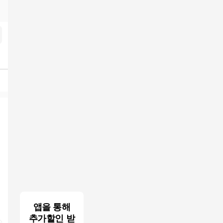
검색결과
앱을 통해
추가할인 받