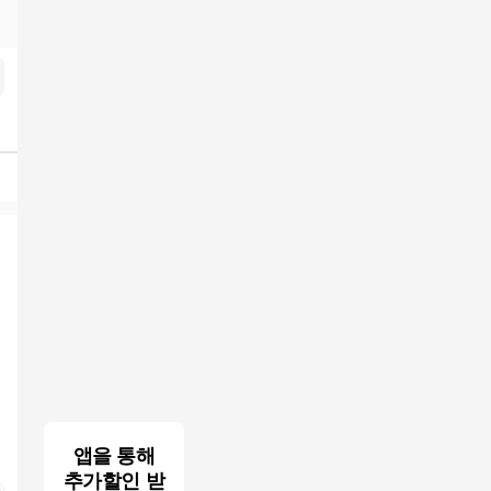
앱을 통해
추가할인 받