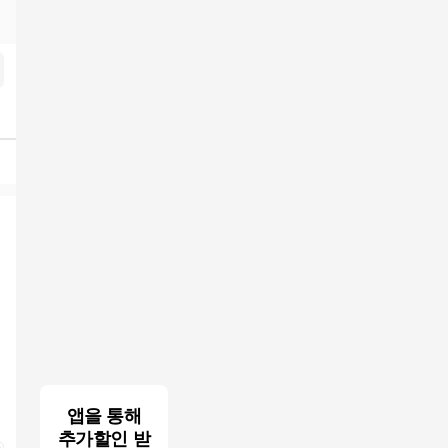
앱을 통해
추가할인 받