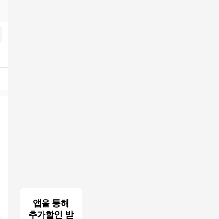
앱을 통해
추가할인 받