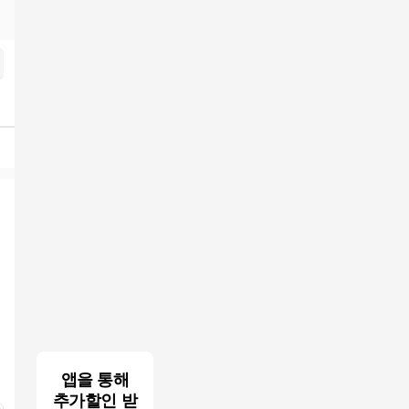
검색결과
앱을 통해
추가할인 받