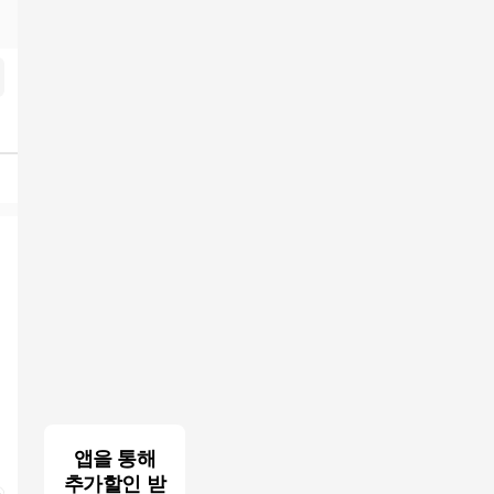
앱을 통해
추가할인 받