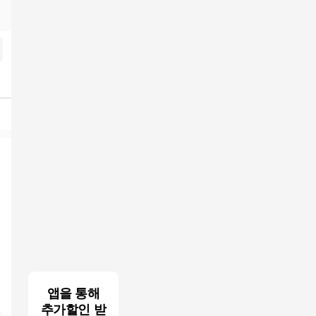
앱을 통해
추가할인 받