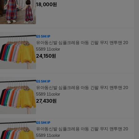
18,000
원
유아동신발 심플크레용 아동 긴팔 무지 맨투맨 20
5589 11color
24,150
원
유아동신발 심플크레용 아동 긴팔 무지 맨투맨 20
5589 11color
27,430
원
유아동신발 심플크레용 아동 긴팔 무지 맨투맨 20
5589 11color