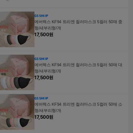
에버렉스 KF94 트리엔 컬러마스크 5컬러 50매 중
형/새부리형/개
17,500
원
에버렉스 KF94 트리엔 컬러마스크 5컬러 50매 대
형/새부리형/개
17,500
원
에버렉스 KF94 트리엔 컬러마스크 5컬러 50매 소
형/새부리형/개
17,500
원