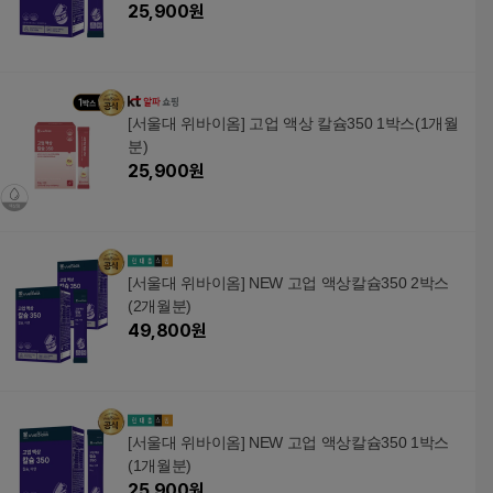
25,900
원
[서울대 위바이옴] 고업 액상 칼슘350 1박스(1개월
분)
25,900
원
[서울대 위바이옴] NEW 고업 액상칼슘350 2박스
(2개월분)
49,800
원
[서울대 위바이옴] NEW 고업 액상칼슘350 1박스
(1개월분)
25,900
원