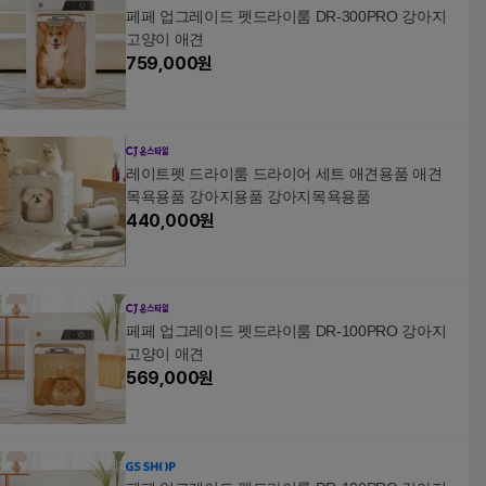
페페 업그레이드 펫드라이룸 DR-300PRO 강아지
고양이 애견
759,000
원
레이트펫 드라이룸 드라이어 세트 애견용품 애견
목욕용품 강아지용품 강아지목욕용품
440,000
원
페페 업그레이드 펫드라이룸 DR-100PRO 강아지
고양이 애견
569,000
원