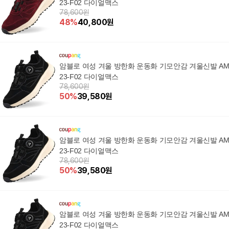
23-F02 다이얼맥스
78,600원
48
%
40,800
원
암블로 여성 겨울 방한화 운동화 기모안감 겨울신발 A
23-F02 다이얼맥스
78,600원
50
%
39,580
원
암블로 여성 겨울 방한화 운동화 기모안감 겨울신발 A
23-F02 다이얼맥스
78,600원
50
%
39,580
원
암블로 여성 겨울 방한화 운동화 기모안감 겨울신발 A
23-F02 다이얼맥스