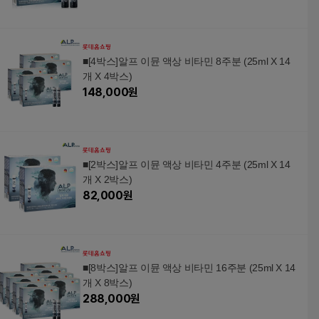
■[4박스]알프 이뮨 액상 비타민 8주분 (25ml X 14
개 X 4박스)
148,000
원
■[2박스]알프 이뮨 액상 비타민 4주분 (25ml X 14
개 X 2박스)
82,000
원
■[8박스]알프 이뮨 액상 비타민 16주분 (25ml X 14
개 X 8박스)
288,000
원