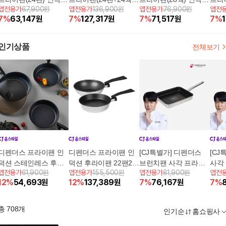
앱전용가
67,900원
앱전용가
136,900원
앱전용가
76,900원
앱전
스텐 후라이팬 24팬 단
인덕션후라이팬 24팬2
스텐 후라이팬 28웍 단
28
7
%
63,147
원
7
%
127,317
원
7
%
71,517
원
7
%
품
4웍 세트
품
팬 2
트
인기상품
전체보기
디펜더스 프라이팬 인
디펜더스 프라이팬 인
[CJ특별가] 디펜더스
[CJ
덕션 스테인레스 후라
덕션 후라이팬 22팬24
브런치팬 사각 프라이
사각
앱전용가
61,900원
앱전용가
155,500원
앱전용가
81,900원
앱전
이팬 22팬
웍 세트
팬 인덕션 후라이팬
계란
12
%
54,693
원
12
%
137,389
원
7
%
76,167
원
7
%
총
708
개
인기순
홈쇼핑사