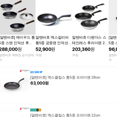
[알텐바흐] 메이우드 통
알텐바흐 엑스칼리버
알텐바흐 디펜더스 스
[알텐
5중 스텐 인덕션 후라
통5중 궁중팬 인덕션 I
테인레스 후라이팬 24
5중 
이팬 4종세트 스텐팬
H 28cm 1개 28cm
팬+28팬+28웍 3종세트
라이팬
288,000
원
52,900
원
203,360
원
96,
코팅 프라이팬 궁중팬
1세트 28cm
알텐바흐 백화점 공식판매
쿠팡
쿠팡
알텐바
웍
처
처
[알텐바흐] 엑스클립스 통5중 프라이팬 28cm
63,000
원
[알텐바흐] 엑스클립스 통5중 프라이팬 22cm