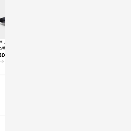
바흐] 메이우드 통
알텐바흐 엑스칼리버
알텐바흐 디펜더스 스
알텐바흐 
스텐팬 인덕션 프
통5중 후라이팬 인덕션
테인레스 후라이팬 24
스텐 궁중팬
 24cm
IH 22cm 1개 22cm
팬+28팬 2종세트 1세
국산 웍 
800
원
39,000
원
144,900
원
49,20
트 24팬+28팬 2종 28c
주방 요리
흐 백화점 공식판매
쿠팡
쿠팡
쿠팡
m