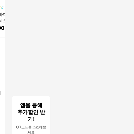
바흐 디펜더스 스
알텐바흐 글란츠 통5중
알텐바흐 헥사 통5중
알텐바흐 
레스 후라이팬 28
프라이팬
스텐 궁중팬
통5중 팬
900
원
44,200
원
54,600
원
87,900
사
앱을 통해
추가할인 받
기!
QR코드를 스캔해보
세요