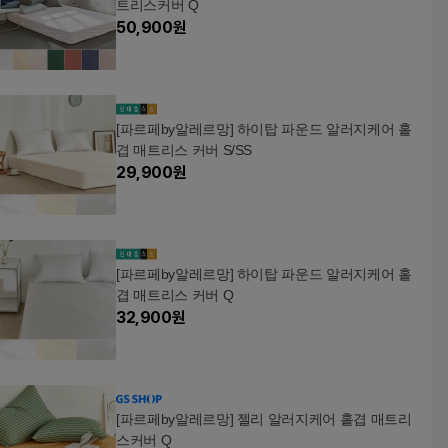
트리스커버 Q
50,900
원
[파르페by알레르망] 하이탑 파운드 알러지케어 홑
겹 매트리스 커버 S/SS
29,900
원
[파르페by알레르망] 하이탑 파운드 알러지케어 홑
겹 매트리스 커버 Q
32,900
원
[파르페by알레르망] 젤리 알러지케어 홑겹 매트리
스커버 Q