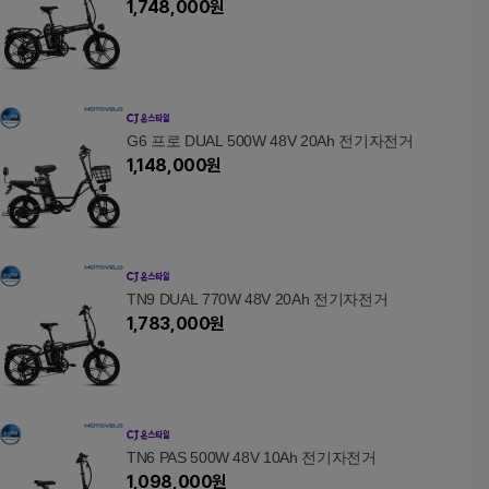
1,748,000
원
G6 프로 DUAL 500W 48V 20Ah 전기자전거
1,148,000
원
TN9 DUAL 770W 48V 20Ah 전기자전거
1,783,000
원
TN6 PAS 500W 48V 10Ah 전기자전거
1,098,000
원