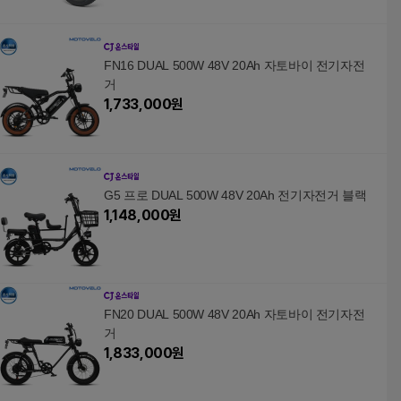
FN16 DUAL 500W 48V 20Ah 자토바이 전기자전
거
1,733,000
원
G5 프로 DUAL 500W 48V 20Ah 전기자전거 블랙
1,148,000
원
FN20 DUAL 500W 48V 20Ah 자토바이 전기자전
거
1,833,000
원