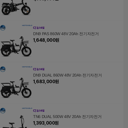
DN9 PAS 860W 48V 20Ah 전기자전거
1,648,000
원
DN9 DUAL 860W 48V 20Ah 전기자전거
1,683,000
원
TN6 DUAL 500W 48V 20Ah 전기자전거
1,393,000
원