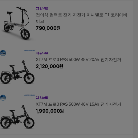
접이식 컴팩트 전기 자전거 미니벨로 F1 코리아바
이크
790,000
원
XT7M 프로3 PAS 500W 48V 20Ah 전기자전거
2,120,000
원
XT7M 프로3 PAS 500W 48V 15Ah 전기자전거
1,990,000
원