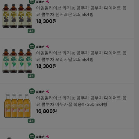
아임얼라이브 유기농 콤푸차 곰부차 다이어트 음
료 콤부차 진저레몬 315mlx4병
18,300
원
아임얼라이브 유기농 콤푸차 곰부차 다이어트 음
료 콤부차 오리지날 315mlx4병
18,300
원
아임얼라이브 유기농 콤푸차 곰부차 다이어트 음
료 콤부차 마누카꿀 복숭아 250mlx4병
16,800
원