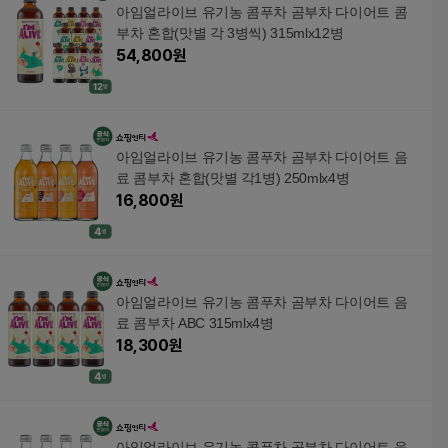
아임얼라이브 유기농 콤푸차 곰부차 다이어트 콤
부차 혼합(맛별 각 3병씩) 315mlx12병
54,800
원
아임얼라이브 유기농 콤푸차 곰부차 다이어트 음
료 콤부차 혼합(맛별 각1병) 250mlx4병
16,800
원
아임얼라이브 유기농 콤푸차 곰부차 다이어트 음
료 콤부차 ABC 315mlx4병
18,300
원
아임얼라이브 유기농 콤푸차 곰부차 다이어트 음