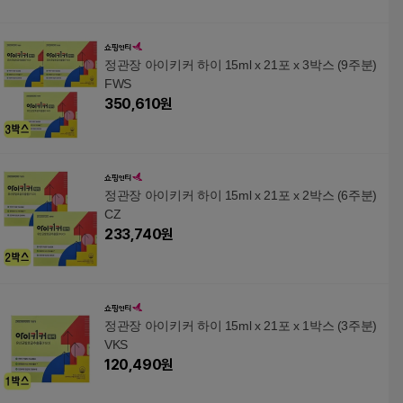
정관장 아이키커 하이 15ml x 21포 x 3박스 (9주분)
FWS
350,610
원
정관장 아이키커 하이 15ml x 21포 x 2박스 (6주분)
CZ
233,740
원
정관장 아이키커 하이 15ml x 21포 x 1박스 (3주분)
VKS
120,490
원