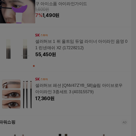
구 아이소품 아이라인가이드
1,600원
7
%
1,490
원
셀러허브 1 퓌 올트임 듀얼 라이너 아이라인 음영 0
1 린넨애쉬 X2 (17228212)
55,450
원
셀러허브 패션 [QNV47ZY8_58]슬림 아이브로우
아이라인 3종세트 3 (40315579)
17,360
원
파워쇼핑