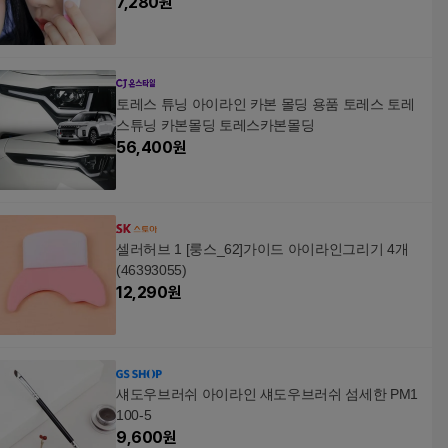
7,280
원
토레스 튜닝 아이라인 카본 몰딩 용품 토레스 토레
스튜닝 카본몰딩 토레스카본몰딩
56,400
원
셀러허브 1 [룽스_62]가이드 아이라인그리기 4개
(46393055)
12,290
원
섀도우브러쉬 아이라인 섀도우브러쉬 섬세한 PM1
100-5
9,600
원