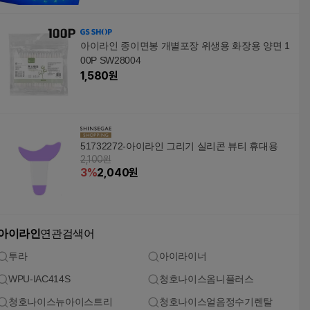
아이라인 종이면봉 개별포장 위생용 화장용 양면 1
00P SW28004
1,580
원
51732272-아이라인 그리기 실리콘 뷰티 휴대용
2,100원
3
%
2,040
원
아이라인
연관검색어
투라
아이라이너
WPU-IAC414S
청호나이스옴니플러스
청호나이스뉴아이스트리
청호나이스얼음정수기렌탈