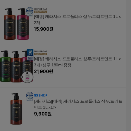
[애경] 케라시스 프로폴리스 샴푸/트리트먼트 1L x
2개
15,900
원
[애경] 케라시스 프로폴리스 샴푸/트리트먼트 1L x
3개+샴푸 180ml 증정
21,900
원
[케라시스][애경] 케라시스 프로폴리스 샴푸/트리트
먼트 1L x1개
9,900
원