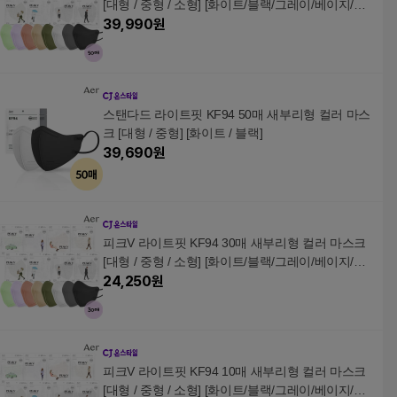
[대형 / 중형 / 소형] [화이트/블랙/그레이/베이지/코
랄핑크/그린/퍼플]
39,990
원
스탠다드 라이트핏 KF94 50매 새부리형 컬러 마스
크 [대형 / 중형] [화이트 / 블랙]
39,690
원
피크V 라이트핏 KF94 30매 새부리형 컬러 마스크
[대형 / 중형 / 소형] [화이트/블랙/그레이/베이지/코
랄핑크/그린/퍼플]
24,250
원
피크V 라이트핏 KF94 10매 새부리형 컬러 마스크
[대형 / 중형 / 소형] [화이트/블랙/그레이/베이지/코