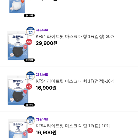
KF94 라이트핏 마스크 대형 1P(검정)-20개
29,900
원
KF94 라이트핏 마스크 대형 1P(검정)-10개
16,900
원
KF94 라이트핏 마스크 대형 1P(흰)-10개
16,900
원