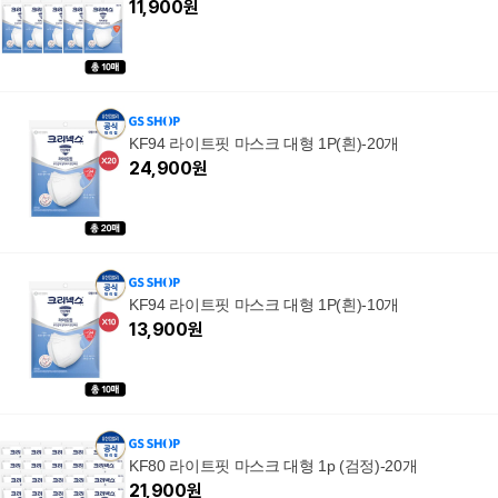
11,900
원
KF94 라이트핏 마스크 대형 1P(흰)-20개
24,900
원
KF94 라이트핏 마스크 대형 1P(흰)-10개
13,900
원
KF80 라이트핏 마스크 대형 1p (검정)-20개
21,900
원