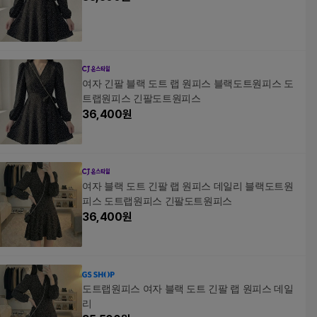
여자 긴팔 블랙 도트 랩 원피스 블랙도트원피스 도
트랩원피스 긴팔도트원피스
36,400
원
여자 블랙 도트 긴팔 랩 원피스 데일리 블랙도트원
피스 도트랩원피스 긴팔도트원피스
36,400
원
도트랩원피스 여자 블랙 도트 긴팔 랩 원피스 데일
리