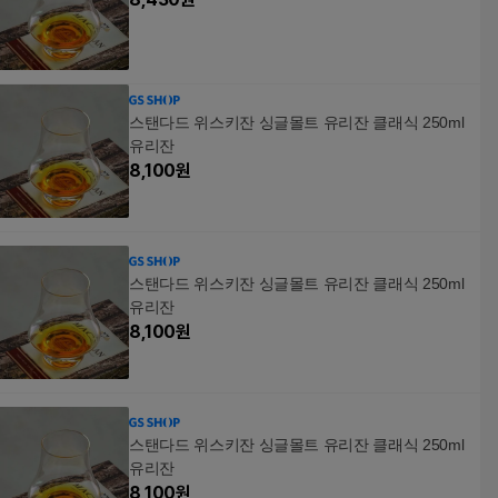
스탠다드 위스키잔 싱글몰트 유리잔 클래식 250ml
유리잔
8,100
원
스탠다드 위스키잔 싱글몰트 유리잔 클래식 250ml
유리잔
8,100
원
스탠다드 위스키잔 싱글몰트 유리잔 클래식 250ml
유리잔
8,100
원