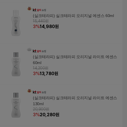
(실크테라피) 실크테라피 오리지널 에센스 60ml
15,440원
3
%
14,980
원
(실크테라피) 실크테라피 오리지널 라이트 에센스
60ml
14,200원
3
%
13,780
원
(실크테라피) 실크테라피 오리지널 라이트 에센스
130ml
20,900원
3
%
20,280
원