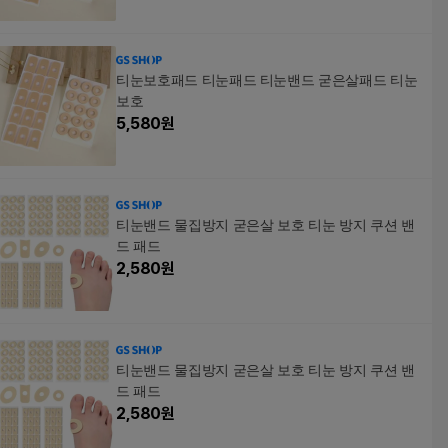
티눈보호패드 티눈패드 티눈밴드 굳은살패드 티눈
보호
5,580
원
티눈밴드 물집방지 굳은살 보호 티눈 방지 쿠션 밴
드 패드
2,580
원
티눈밴드 물집방지 굳은살 보호 티눈 방지 쿠션 밴
드 패드
2,580
원