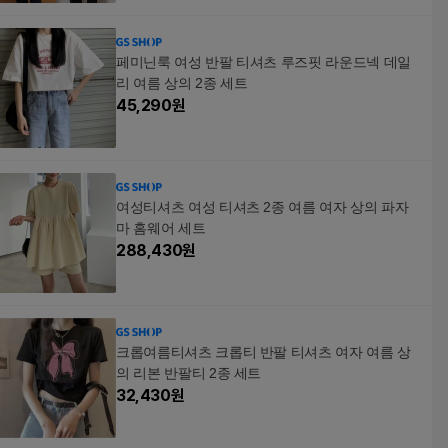
페미닌룩 여성 반팔 티셔츠 루즈핏 라운드넥 데일
리 여름 상의 2종 세트
45,290
원
여성티셔츠 여성 티셔츠 2종 여름 여자 상의 파자
마 홈웨어 세트
288,430
원
크롭여름티셔츠 크롭티 반팔 티셔츠 여자 여름 상
의 리본 반팔티 2종 세트
32,430
원