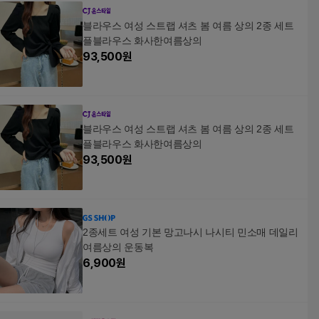
블라우스 여성 스트랩 셔츠 봄 여름 상의 2종 세트
플블라우스 화사한여름상의
93,500
원
블라우스 여성 스트랩 셔츠 봄 여름 상의 2종 세트
플블라우스 화사한여름상의
93,500
원
2종세트 여성 기본 망고나시 나시티 민소매 데일리
여름상의 운동복
6,900
원