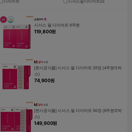
다이어트
시서스필다이어트16
시서스 필 다이어트 8주분
119,800
원
[본사공식몰] 시서스 필 다이어트 28정 (4주분/1박
스)
74,900
원
[본사공식몰] 시서스 필 다이어트 56정 (8주분/2박
스)
149,900
원