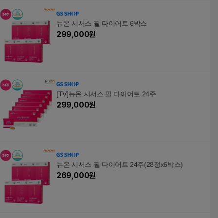
뉴온 시서스 필 다이어트 6박스
299,000
원
[TV]뉴온 시서스 필 다이어트 24주
299,000
원
뉴온 시서스 필 다이어트 24주(28정x6박스)
269,000
원