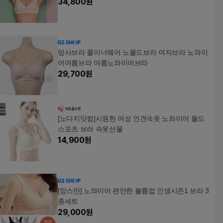
34,800
원
망사브라 쿨이너웨어 노몰드브라 여자브라 노와이
어여름브라 여름노와이어브라
29,700
원
[노다지닷컴]시원한 여성 인견속옷 노와이어 몰드
스포츠 브라 속옷선물
14,900
원
[앙스만] 노와이어 편안한 볼륨업 인생시즌1 브라 3
종세트
29,000
원