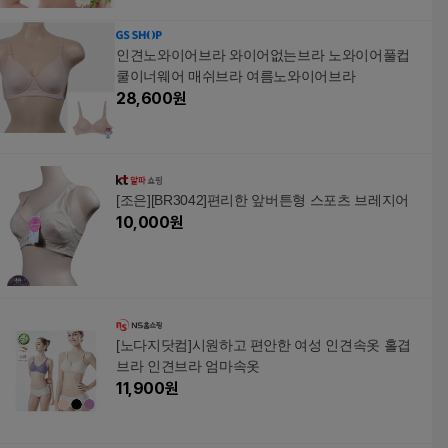
인견노와이어브라 와이어없는브라 노와이어풀컵
쿨이너웨어 매쉬브라 여름노와이어브라
28,600
원
[조은][BR3042]편리한 앞버튼형 스포츠 브레지어
10,000
원
[노다지닷컴]시원하고 편안한 여성 인견속옷 홀겹
브라 인견브라 엄마속옷
11,900
원