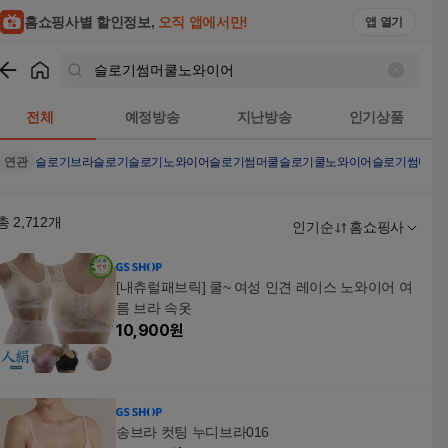
홈쇼핑사별 할인정보,
오직 앱에서만!
앱 열기
쇼핑
슬로기썸머쿨노와이어
검색결과
전체
예정방송
지난방송
인기상품
연관
슬로기브라
슬로기
슬로기노와이어
슬로기썸머쿨
슬로기쿨노와이어
슬로기썸머
슬
총
2,712
개
인기순
홈쇼핑사
[내츄럴패브릭] 쿨~ 여성 인견 레이스 노와이어 여
름 브라 속옷
10,900
원
송브라 컷팅 누디브라016