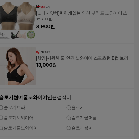
[노다지닷컴]편하게입는 인견 부직포 노와이어 스
포츠브라
8,900
원
[챠밍]시원한 쿨 인견 노와이어 스포츠형 B컵 브라
13,000
원
슬로기썸머쿨노와이어
연관검색어
슬로기브라
슬로기
슬로기노와이어
슬로기썸머쿨
슬로기쿨노와이어
슬로기썸머