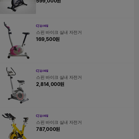
599,000
원
스핀 바이크 실내 자전거
169,500
원
스핀 바이크 실내 자전거
2,814,000
원
스핀 바이크 실내 자전거
787,000
원