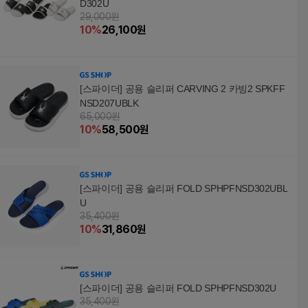
D302U
29,000원
10
%
26,100
원
[스파이더] 공용 슬리퍼 CARVING 2 카빙2 SPKFF
NSD207UBLK
65,000원
10
%
58,500
원
[스파이더] 공용 슬리퍼 FOLD SPHPFNSD302UBL
U
35,400원
10
%
31,860
원
[스파이더] 공용 슬리퍼 FOLD SPHPFNSD302U
35,400원