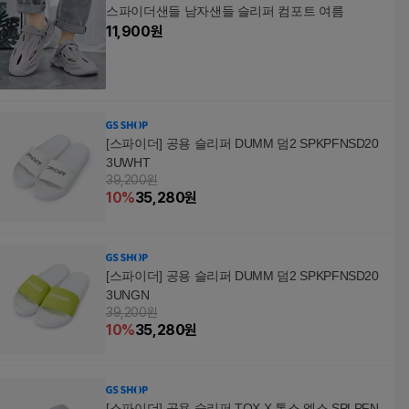
스파이더샌들 남자샌들 슬리퍼 컴포트 여름
11,900
원
[스파이더] 공용 슬리퍼 DUMM 덤2 SPKPFNSD20
3UWHT
39,200원
10
%
35,280
원
[스파이더] 공용 슬리퍼 DUMM 덤2 SPKPFNSD20
3UNGN
39,200원
10
%
35,280
원
[스파이더] 공용 슬리퍼 TOX X 톡스 엑스 SPLPFN