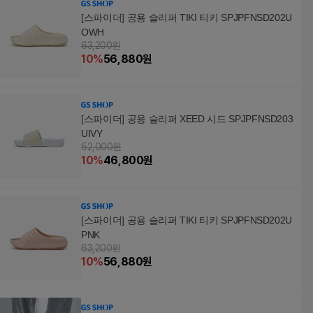
[스파이더] 공용 슬리퍼 TIKI 티키 SPJPFNSD202U
OWH
63,200원
10
%
56,880
원
[스파이더] 공용 슬리퍼 XEED 시드 SPJPFNSD203
UIVY
52,000원
10
%
46,800
원
[스파이더] 공용 슬리퍼 TIKI 티키 SPJPFNSD202U
PNK
63,200원
10
%
56,880
원