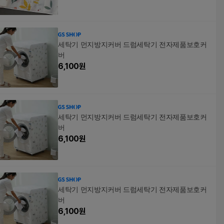
세탁기 먼지방지커버 드럼세탁기 전자제품보호커
버
6,100
원
세탁기 먼지방지커버 드럼세탁기 전자제품보호커
버
6,100
원
세탁기 먼지방지커버 드럼세탁기 전자제품보호커
버
6,100
원