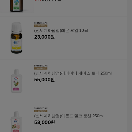
(신세계하남점)레몬 오일 10ml
23,000
원
(신세계하남점)리파이닝 페이스 토닉 250ml
55,000
원
(신세계하남점)아몬드 밀크 로션 250ml
58,000
원