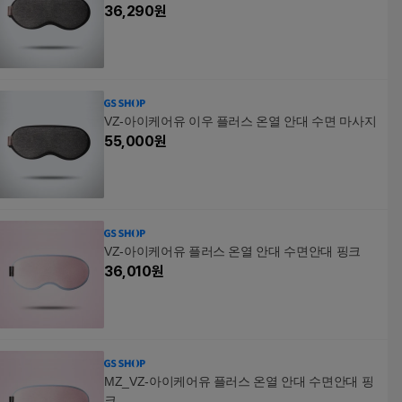
36,290
원
VZ-아이케어유 이우 플러스 온열 안대 수면 마사지
55,000
원
VZ-아이케어유 플러스 온열 안대 수면안대 핑크
36,010
원
MZ_VZ-아이케어유 플러스 온열 안대 수면안대 핑
크