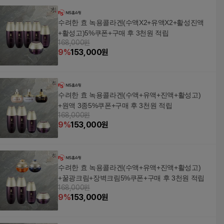
수려한 효 녹용콜라겐(수액X2+유액X2+활성진액
+활성고)5%쿠폰+구매 후 3천원 적립
168,000원
9
%
153,000
원
수려한 효 녹용콜라겐(수액+유액+진액+활성고)
+원액 3종5%쿠폰+구매 후 3천원 적립
168,000원
9
%
153,000
원
수려한 효 녹용콜라겐(수액+유액+진액+활성고)
+꿀광크림+장벽크림5%쿠폰+구매 후 3천원 적립
168,000원
9
%
153,000
원