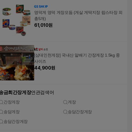
영덕게 영덕 게장모듬 (게살 게딱지장 랍스타장 외
총5개)
61,010
원
[삼대인천게장] 국내산 알배기 간장게장 1.5kg 중
사이즈
44,900
원
송금희간장게장
연관검색어
간장게장
게장
송담게장
송담간장게장
송담간장게장