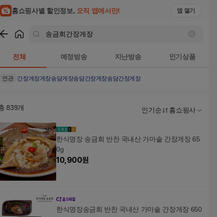
홈쇼핑사별 할인정보,
오직 앱에서만!
앱 열기
쇼핑
송금희간장게장
검색결과
전체
예정방송
지난방송
인기상품
연관
간장게장
게장
송담게장
송담간장게장
송담간장게장
총
839
개
인기순
홈쇼핑사
한식명장 송금희 반찬 국내산 가마솥 간장게장 65
0g
10,900
원
한식명장송금희 반찬 국내산 가마솥 간장게장 650