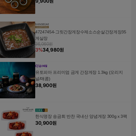
9,900
원
47247454-그릿간장게장수제소스순살간장게장35
게살장
36,060원
3
%
34,980
원
유토피아 프리미엄 금게 간장게장 1.3kg (오리지
널/매콤)
38,900
원
한식명장 송금희 반찬 국내산 양념게장 300g x 3팩
30,900
원