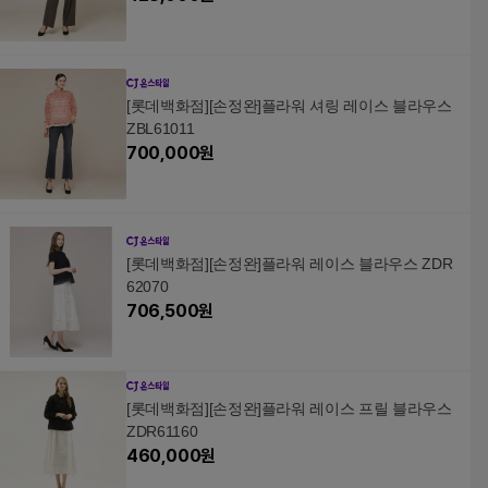
[롯데백화점][손정완]플라워 셔링 레이스 블라우스
ZBL61011
700,000
원
[롯데백화점][손정완]플라워 레이스 블라우스 ZDR
62070
706,500
원
[롯데백화점][손정완]플라워 레이스 프릴 블라우스
ZDR61160
460,000
원