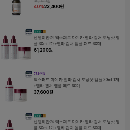
39,000원
40
%
23,400
원
센텔리안24 엑스퍼트 마데카 멜라 캡처 토닝샷 앰
플 30ml 2개+멜라 캡처 앰플 패드 60매
61,200
원
엑스퍼트 마데카 멜라 캡처 토닝샷 앰플 30ml 1개
+멜라 캡처 앰플 패드 60매
37,600
원
센텔리안24 엑스퍼트 마데카 멜라 캡처 토닝샷 앰
플 30ml 1개+멜라 캡처 앰플 패드 60매