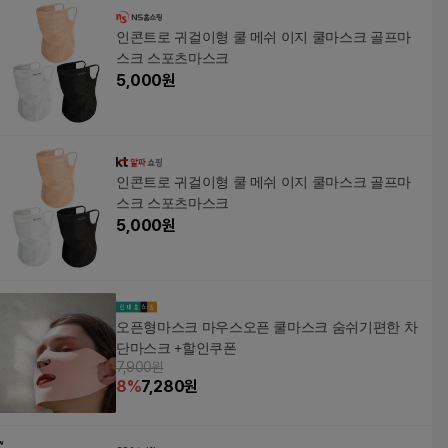
인콘트로 귀걸이형 쿨 메쉬 이지 쿨마스크 골프마
스크 스포츠마스크
5,000
원
인콘트로 귀걸이형 쿨 메쉬 이지 쿨마스크 골프마
스크 스포츠마스크
5,000
원
오픈형마스크 마우스오픈 쿨마스크 숨쉬기편한 차
단마스크 +할인쿠폰
7,900원
8
%
7,280
원