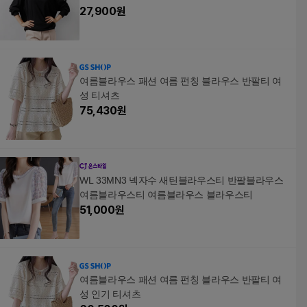
27,900
원
여름블라우스 패션 여름 펀칭 블라우스 반팔티 여
성 티셔츠
75,430
원
WL 33MN3 넥자수 새틴블라우스티 반팔블라우스
여름블라우스티 여름블라우스 블라우스티
51,000
원
여름블라우스 패션 여름 펀칭 블라우스 반팔티 여
성 인기 티셔츠