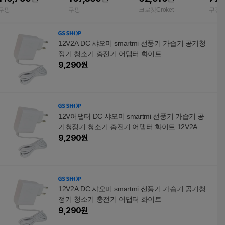
S07DM
쿠팡
쿠팡
크로켓Croket
쿠팡
12V2A DC 샤오미 smartmi 선풍기 가습기 공기청
정기 청소기 충전기 어댑터 화이트
9,290
원
12V어댑터 DC 샤오미 smartmi 선풍기 가습기 공
기청정기 청소기 충전기 어댑터 화이트 12V2A
9,290
원
12V2A DC 샤오미 smartmi 선풍기 가습기 공기청
정기 청소기 충전기 어댑터 화이트
9,290
원