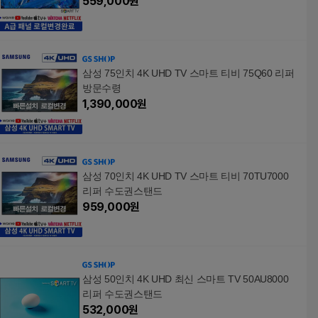
559,000
원
삼성 75인치 4K UHD TV 스마트 티비 75Q60 리퍼
방문수령
1,390,000
원
삼성 70인치 4K UHD TV 스마트 티비 70TU7000
리퍼 수도권스탠드
959,000
원
삼성 50인치 4K UHD 최신 스마트 TV 50AU8000
리퍼 수도권스탠드
532,000
원