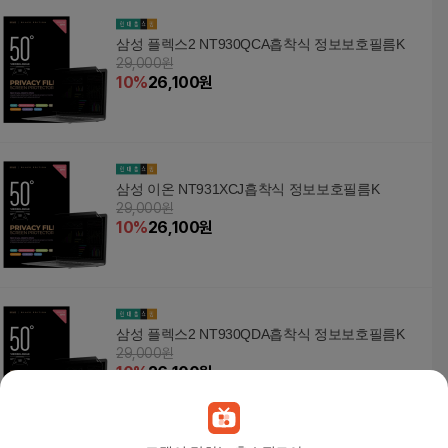
삼성 플렉스2 NT930QCA흡착식 정보보호필름K
29,000원
10
%
26,100
원
삼성 이온 NT931XCJ흡착식 정보보호필름K
29,000원
10
%
26,100
원
삼성 플렉스2 NT930QDA흡착식 정보보호필름K
29,000원
10
%
26,100
원