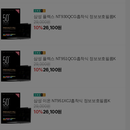
삼성 플렉스 NT930QCG흡착식 정보보호필름K
29,000원
10
%
26,100
원
삼성 플렉스 NT951QCG흡착식 정보보호필름K
29,000원
10
%
26,100
원
삼성 이온 NT951XCJ흡착식 정보보호필름K
29,000원
10
%
26,100
원