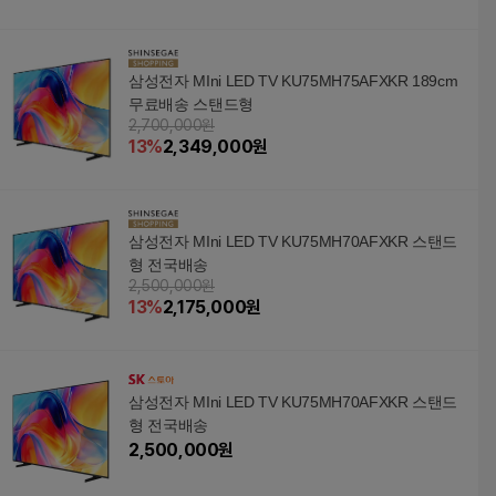
삼성전자 MIni LED TV KU75MH75AFXKR 189cm
무료배송 스탠드형
2,700,000원
13
%
2,349,000
원
삼성전자 MIni LED TV KU75MH70AFXKR 스탠드
형 전국배송
2,500,000원
13
%
2,175,000
원
삼성전자 MIni LED TV KU75MH70AFXKR 스탠드
형 전국배송
2,500,000
원