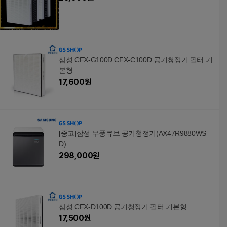
삼성 CFX-G100D CFX-C100D 공기청정기 필터 기
본형
17,600
원
[중고]삼성 무풍큐브 공기청정기(AX47R9880WS
D)
298,000
원
삼성 CFX-D100D 공기청정기 필터 기본형
17,500
원