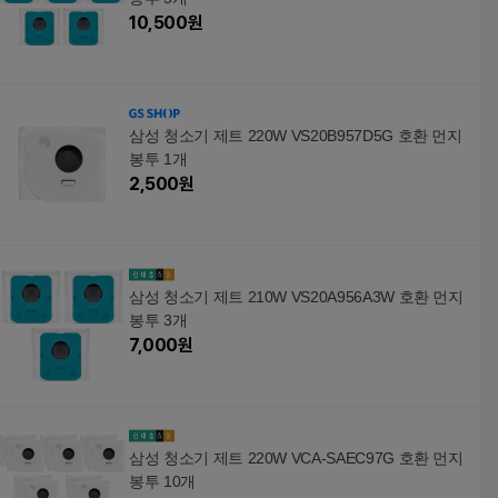
10,500
원
삼성 청소기 제트 220W VS20B957D5G 호환 먼지
봉투 1개
2,500
원
삼성 청소기 제트 210W VS20A956A3W 호환 먼지
봉투 3개
7,000
원
삼성 청소기 제트 220W VCA-SAEC97G 호환 먼지
봉투 10개