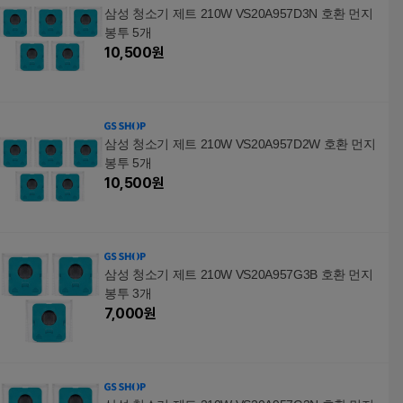
삼성 청소기 제트 210W VS20A957D3N 호환 먼지
봉투 5개
10,500
원
삼성 청소기 제트 210W VS20A957D2W 호환 먼지
봉투 5개
10,500
원
삼성 청소기 제트 210W VS20A957G3B 호환 먼지
봉투 3개
7,000
원