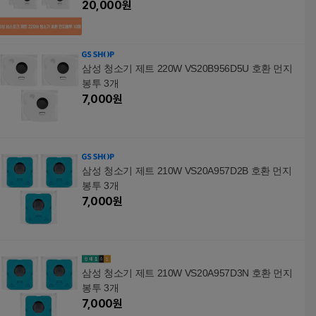
20,000
원
삼성 청소기 제트 220W VS20B956D5U 호환 먼지
봉투 3개
7,000
원
삼성 청소기 제트 210W VS20A957D2B 호환 먼지
봉투 3개
7,000
원
삼성 청소기 제트 210W VS20A957D3N 호환 먼지
봉투 3개
7,000
원