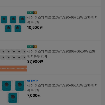
삼성 청소기 제트 210W VS20A957E2W 호환 먼지
봉투 5개
10,500
원
삼성 청소기 제트 220W VS20B957G5ERW 호환
먼지봉투 20개
37,900
원
삼성 청소기 제트 210W VS20A956A3W 호환 먼지
봉투 3개
7,000
원